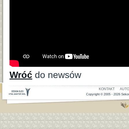
Wróć
do newsów
KONTAKT
AUT
Copyright © 2005 - 2026 Sekow