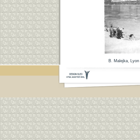
B. Malejka, Lyon 