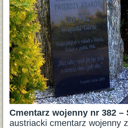
Cmentarz wojenny nr 382 – 
austriacki cmentarz wojenny z