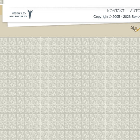
KONTAKT
AUT
Copyright © 2005 - 2026 Sekow