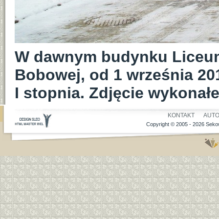
W dawnym budynku Liceu
Bobowej, od 1 września 201
I stopnia. Zdjęcie wykonałe
KONTAKT
AUT
Copyright © 2005 - 2026 Sekow