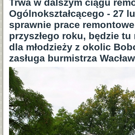
Trwa w dalszym ciągu rem
Ogólnokształcącego - 27 lu
sprawnie prace remontowe
przyszłego roku, będzie tu
dla młodzieży z okolic Bobo
zasługa burmistrza Wacław