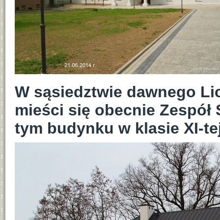
W sąsiedztwie dawnego Li
mieści się obecnie Zespół
tym budynku w klasie XI-tej