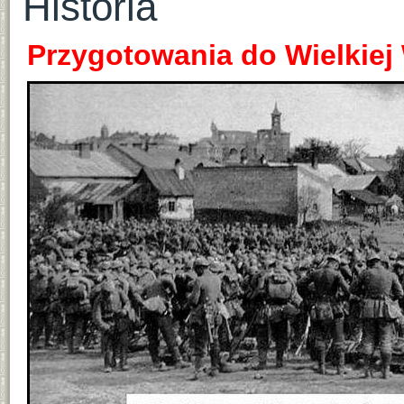
Historia
Przygotowania do Wielkiej 