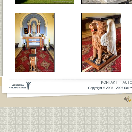
KONTAKT
AUT
Copyright © 2005 - 2026 Sekow