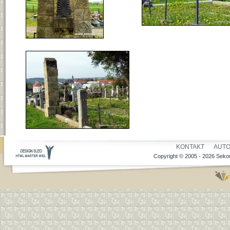
KONTAKT
AUT
Copyright © 2005 - 2026 Sekow