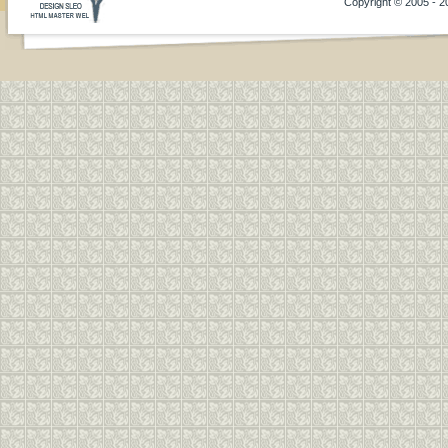
Copyright © 2005 - 