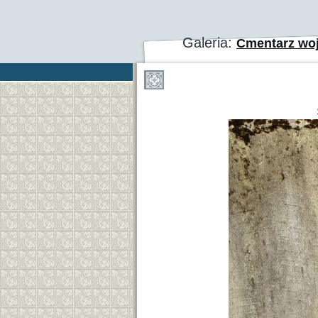
Galeria:
Cmentarz wo