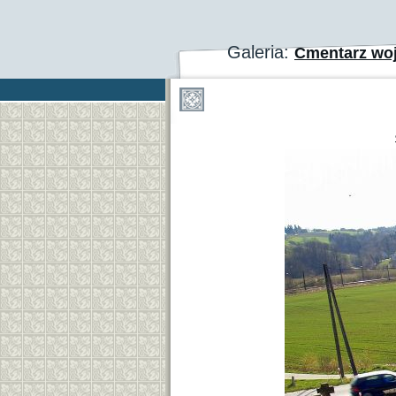
Galeria:
Cmentarz wo