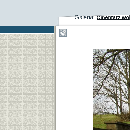
Galeria:
Cmentarz woj