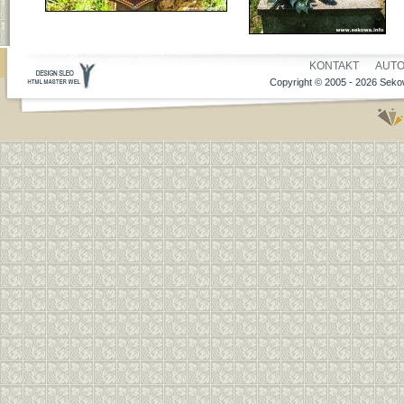
KONTAKT
AUT
Copyright © 2005 - 2026 Sekow