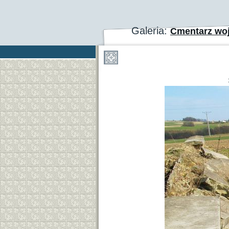
Galeria:
Cmentarz wo