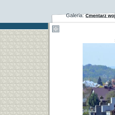
Galeria:
Cmentarz wo