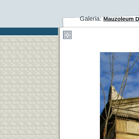
Galeria:
Mauzoleum 