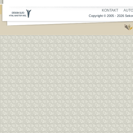
KONTAKT
AUT
Copyright © 2005 - 2026 Sekow