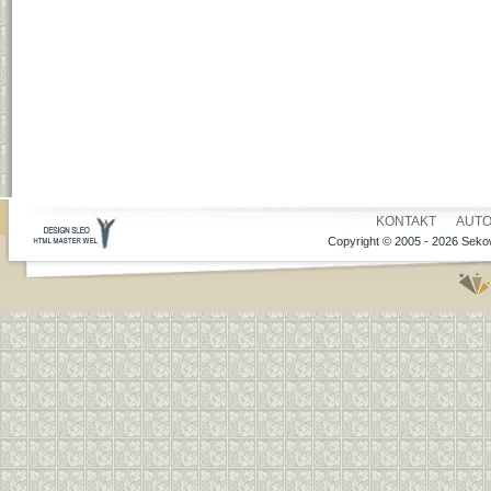
KONTAKT
AUT
Copyright © 2005 - 2026 Sekow