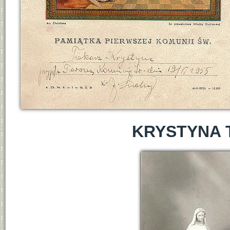
KRYSTYNA 