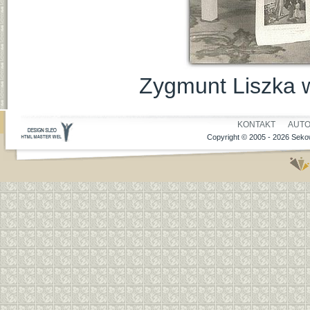
Zygmunt Liszka w
KONTAKT
AUT
Copyright © 2005 - 2026 Sekow