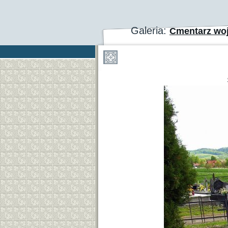
Galeria:
Cmentarz wo