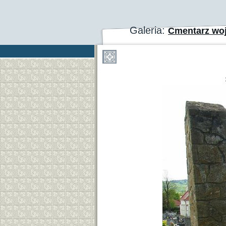
Galeria:
Cmentarz wo