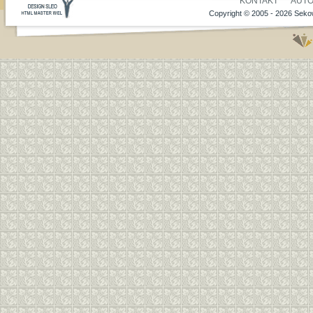
KONTAKT
AUT
Copyright © 2005 - 2026 Seko