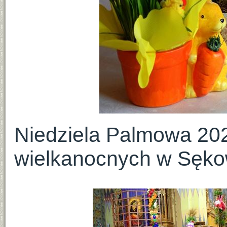
Niedziela Palmowa 202
wielkanocnych w Sęko