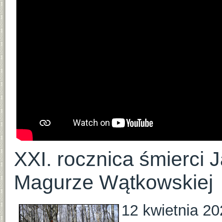
XXI. rocznica śmierci 
Magurze Wątkowskiej
12 kwietnia 20