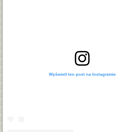
Wyświetl ten post na Instagramie