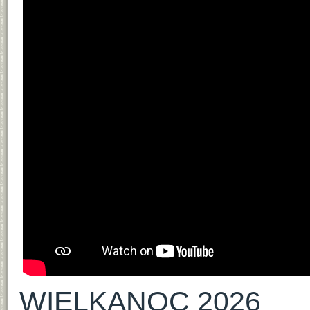
WIELKANOC 2026