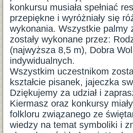
konkursu musiała spełniać res
przepiękne i wyróżniały się ró
wykonania. Wszystkie palmy z
zostały wykonane przez: Rodz
(najwyższa 8,5 m), Dobra Wol
indywidualnych.
Wszystkim uczestnikom zosta
kształcie pisanek, jajeczka 
Dziękujemy za udział i zapra
Kiermasz oraz konkursy miały 
folkloru związanego ze święta
wiedzy na temat symboliki i z